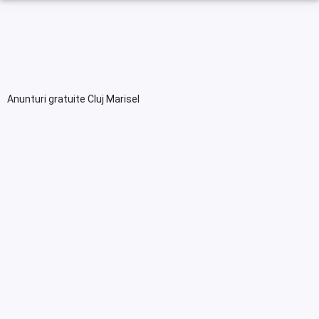
Anunturi gratuite Cluj Marisel