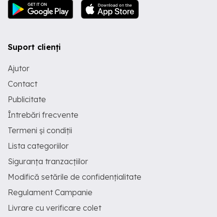
Suport clienți
Ajutor
Contact
Publicitate
Întrebări frecvente
Termeni și condiții
Lista categoriilor
Siguranța tranzacțiilor
Modifică setările de confidențialitate
Regulament Campanie
Livrare cu verificare colet