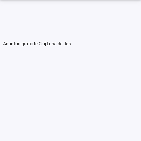
Anunturi gratuite Cluj Luna de Jos