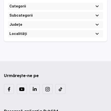
Categorii
Subcategorii
Județe
Localități
Urmărește-ne pe