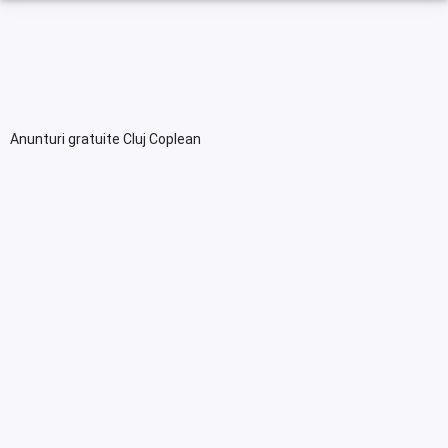
Anunturi gratuite Cluj Coplean