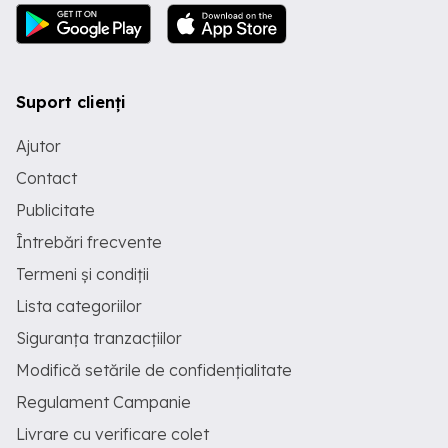
Suport clienți
Ajutor
Contact
Publicitate
Întrebări frecvente
Termeni și condiții
Lista categoriilor
Siguranța tranzacțiilor
Modifică setările de confidențialitate
Regulament Campanie
Livrare cu verificare colet