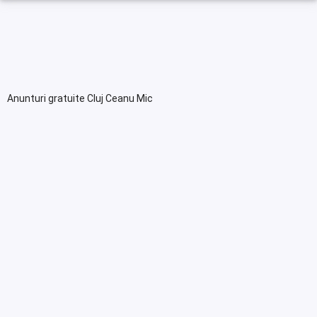
Anunturi gratuite Cluj Ceanu Mic