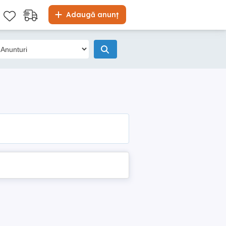
Adaugă anunț