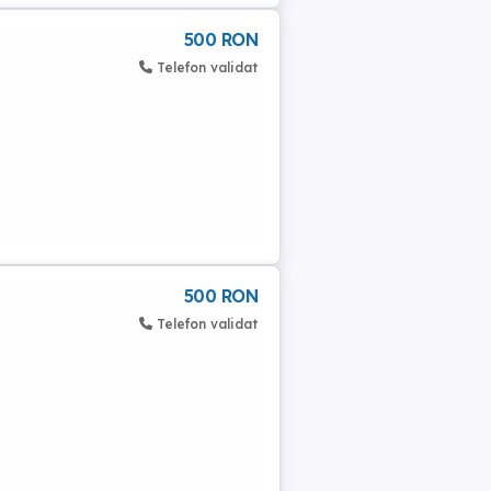
500 RON
Telefon validat
500 RON
Telefon validat