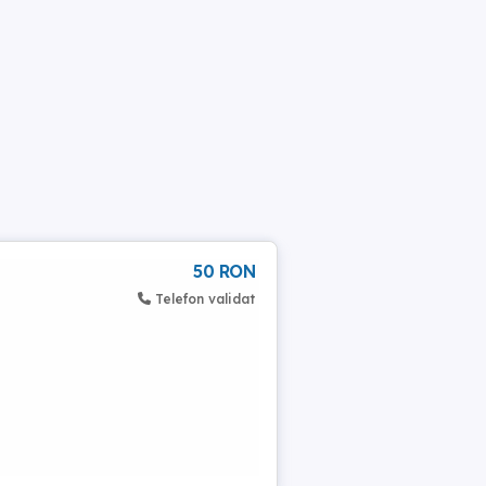
50 RON
Telefon validat