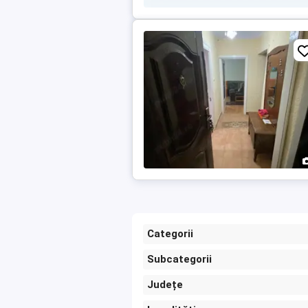
Categorii
Subcategorii
Județe