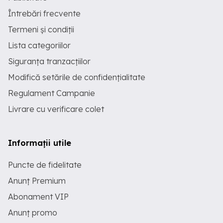
Întrebări frecvente
Termeni și condiții
Lista categoriilor
Siguranța tranzacțiilor
Modifică setările de confidențialitate
Regulament Campanie
Livrare cu verificare colet
Informații utile
Puncte de fidelitate
Anunț Premium
Abonament VIP
Anunț promo