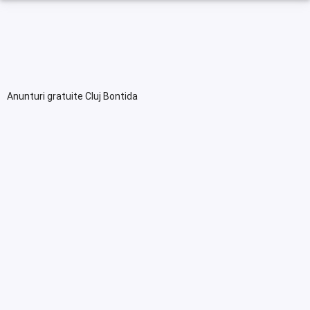
Anunturi gratuite Cluj Bontida