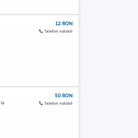
12 RON
Telefon validat
50 RON
 la
Telefon validat