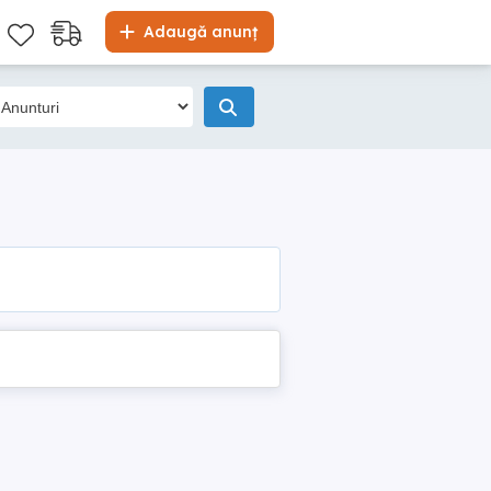
Adaugă anunț