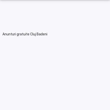
Anunturi gratuite Cluj Badeni