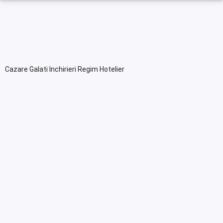
Cazare Galati Inchirieri Regim Hotelier