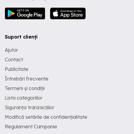
Suport clienți
Ajutor
Contact
Publicitate
Întrebări frecvente
Termeni și condiții
Lista categoriilor
Siguranța tranzacțiilor
Modifică setările de confidențialitate
Regulament Campanie