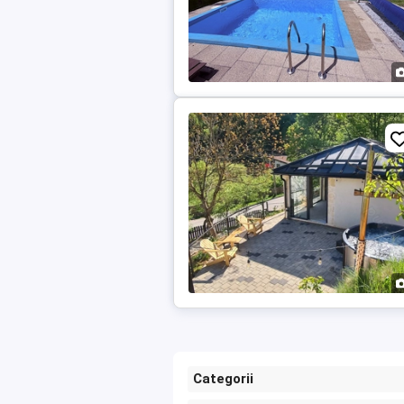
Categorii