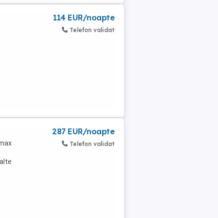
114 EUR/noapte
Telefon validat
287 EUR/noapte
(max
Telefon validat
alte