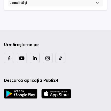
Localități
Urmărește-ne pe
Descarcă aplicația Publi24