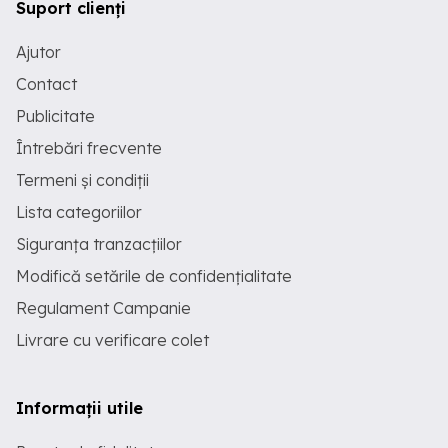
Suport clienți
Ajutor
Contact
Publicitate
Întrebări frecvente
Termeni și condiții
Lista categoriilor
Siguranța tranzacțiilor
Modifică setările de confidențialitate
Regulament Campanie
Livrare cu verificare colet
Informații utile