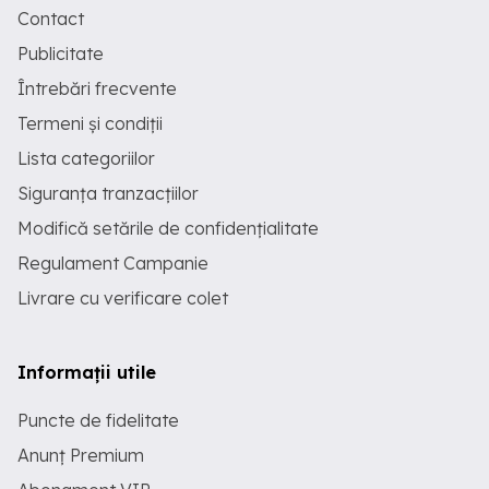
Contact
Publicitate
Întrebări frecvente
Termeni și condiții
Lista categoriilor
Siguranța tranzacțiilor
Modifică setările de confidențialitate
Regulament Campanie
Livrare cu verificare colet
Informații utile
Puncte de fidelitate
Anunț Premium