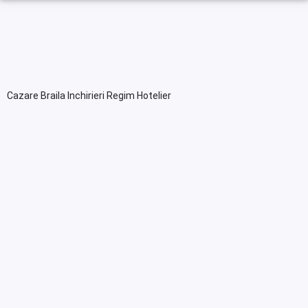
Cazare Braila Inchirieri Regim Hotelier