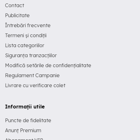
Contact
Publicitate
Întrebări frecvente
Termeni și condiții
Lista categoriilor
Siguranța tranzacțiilor
Modifică setările de confidențialitate
Regulament Campanie
Livrare cu verificare colet
Informații utile
Puncte de fidelitate
Anunț Premium