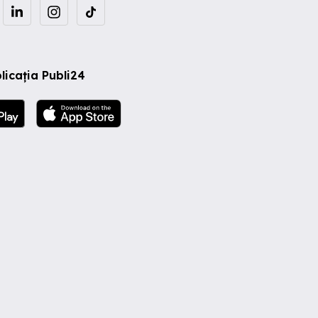
licația Publi24