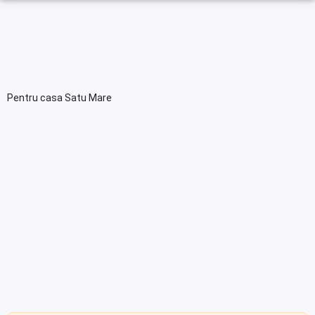
Pentru casa Satu Mare