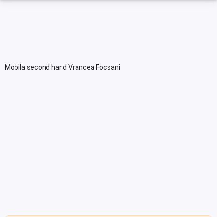
Mobila second hand Vrancea Focsani