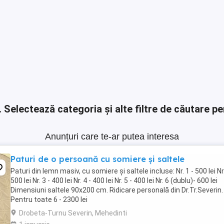
.
Selectează categoria și alte filtre de căutare pe
Anunțuri care te-ar putea interesa
Paturi de o persoană cu somiere și saltele
Paturi din lemn masiv, cu somiere și saltele incluse: Nr. 1 - 500 lei Nr.
500 lei Nr. 3 - 400 lei Nr. 4 - 400 lei Nr. 5 - 400 lei Nr. 6 (dublu)- 600 lei
Dimensiuni saltele 90x200 cm. Ridicare personală din Dr.Tr.Severin.
Pentru toate 6 - 2300 lei
Drobeta-Turnu Severin, Mehedinti