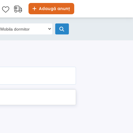
Adaugă anunț