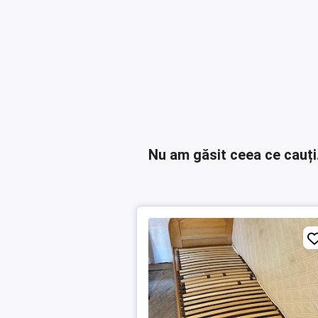
Nu am găsit ceea ce cauți