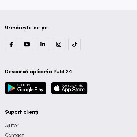
Urmărește-ne pe
Descarcă aplicația Publi24
Suport clienți
Ajutor
Contact