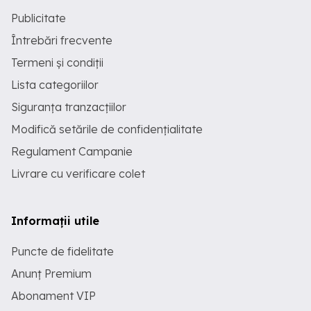
Publicitate
Întrebări frecvente
Termeni și condiții
Lista categoriilor
Siguranța tranzacțiilor
Modifică setările de confidențialitate
Regulament Campanie
Livrare cu verificare colet
Informații utile
Puncte de fidelitate
Anunț Premium
Abonament VIP