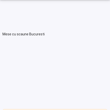
Mese cu scaune Bucuresti