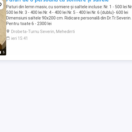
Paturi din lemn masiv, cu somiere și saltele incluse: Nr. 1 - 500 lei Nr.
500 lei Nr. 3 - 400 lei Nr. 4 - 400 lei Nr. 5 - 400 lei Nr. 6 (dublu)- 600 lei
Dimensiuni saltele 90x200 cm. Ridicare personală din Dr.Tr.Severin.
Pentru toate 6 - 2300 lei
Drobeta-Turnu Severin, Mehedinti
ieri 15:41
5