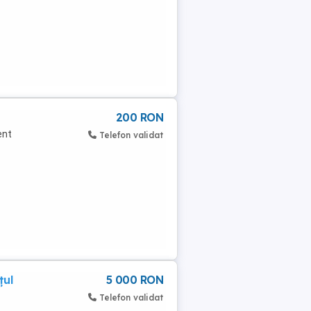
200 RON
ent
Telefon validat
țul
5 000 RON
Telefon validat