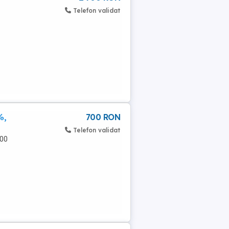
Telefon validat
%,
700 RON
Telefon validat
,00