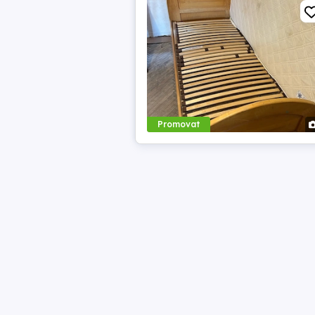
Promovat