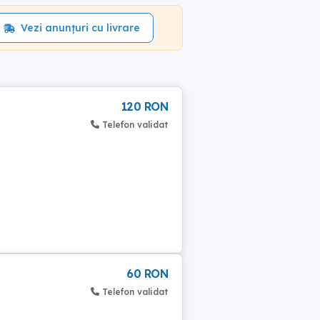
Vezi anunțuri cu livrare
120 RON
Telefon validat
60 RON
Telefon validat