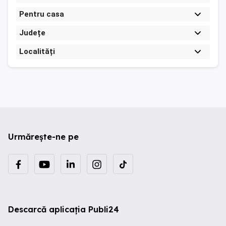
Pentru casa
Județe
Localități
Urmărește-ne pe
Descarcă aplicația Publi24