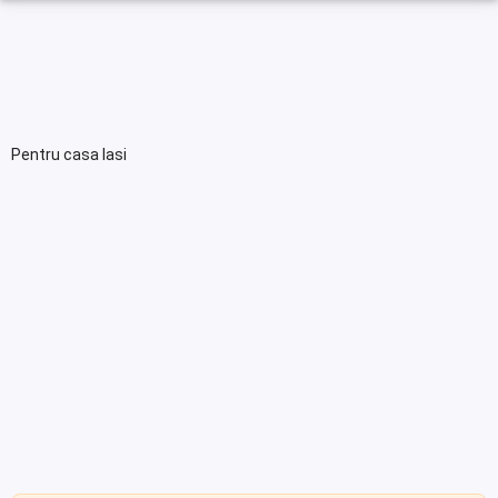
Pentru casa Iasi