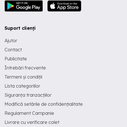
Suport clienți
Ajutor
Contact
Publicitate
Întrebări frecvente
Termeni și condiții
Lista categoriilor
Siguranța tranzacțiilor
Modifică setările de confidențialitate
Regulament Campanie
Livrare cu verificare colet