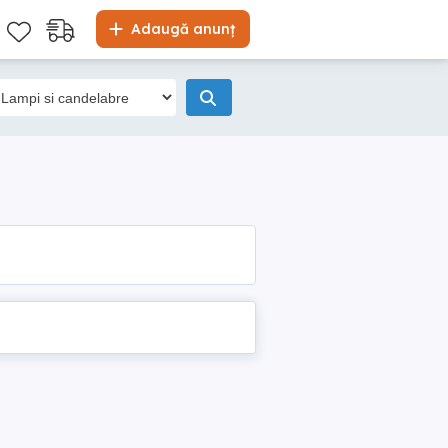
Adaugă anunț