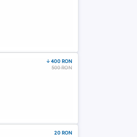
400 RON
500 RON
20 RON