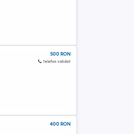
500 RON
Telefon validat
400 RON