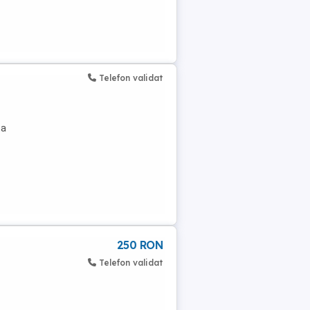
Telefon validat
ma
250 RON
Telefon validat