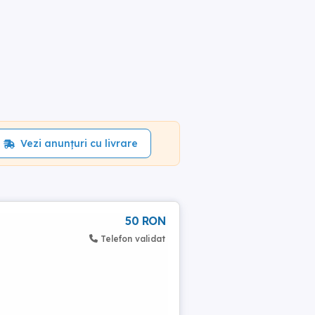
Vezi anunțuri cu livrare
50 RON
Telefon validat