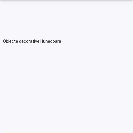
Obiecte decorative Hunedoara