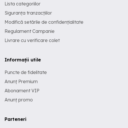
Lista categoriilor
Siguranța tranzacțiilor
Modifică setările de confidențialitate
Regulament Campanie
Livrare cu verificare colet
Informații utile
Puncte de fidelitate
Anunț Premium
Abonament VIP
Anunț promo
Parteneri