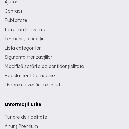
Ajutor
Contact
Publicitate
Întrebări frecvente
Termeni și condiții
Lista categoriilor
Siguranța tranzacțiilor
Modifică setările de confidențialitate
Regulament Campanie
Livrare cu verificare colet
Informații utile
Puncte de fidelitate
Anunț Premium