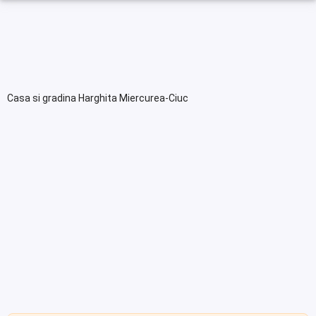
Casa si gradina Harghita Miercurea-Ciuc