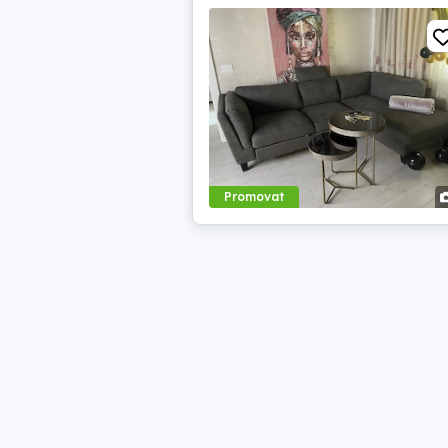
Promovat