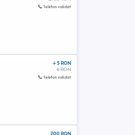
Telefon validat
5 RON
6 RON
Telefon validat
200 RON