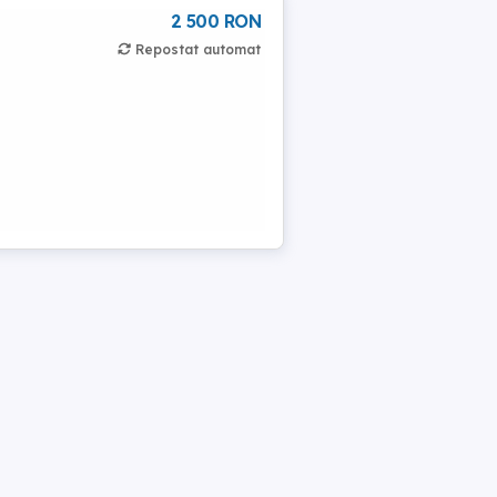
2 500 RON
Repostat automat