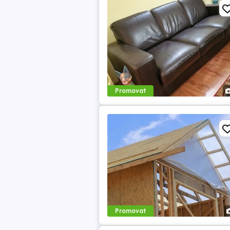
Promovat
Promovat