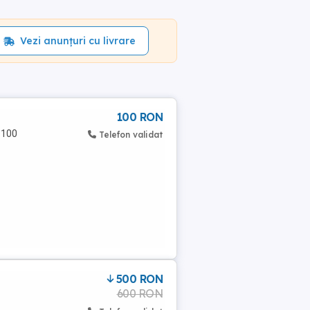
Vezi anunțuri cu livrare
100 RON
 100
Telefon validat
500 RON
600 RON