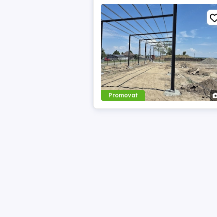
Promovat