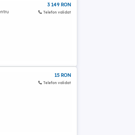
3 149 RON
entru
Telefon validat
15 RON
Telefon validat