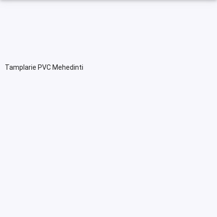
Tamplarie PVC Mehedinti