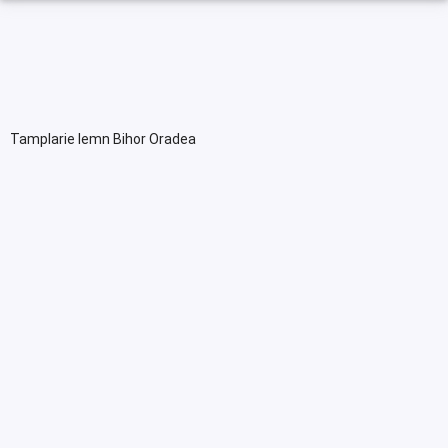
Tamplarie lemn Bihor Oradea