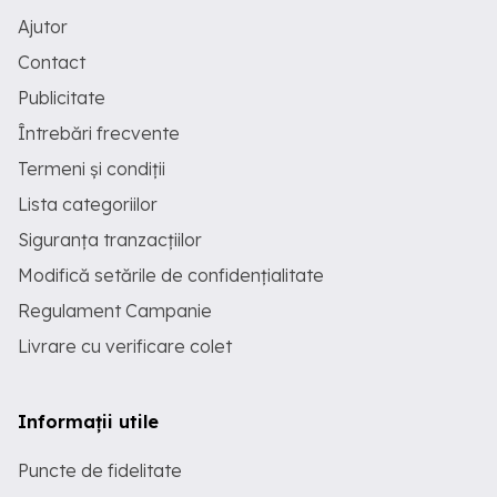
Ajutor
Contact
Publicitate
Întrebări frecvente
Termeni și condiții
Lista categoriilor
Siguranța tranzacțiilor
Modifică setările de confidențialitate
Regulament Campanie
Livrare cu verificare colet
Informații utile
Puncte de fidelitate