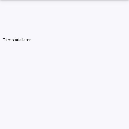
Tamplarie lemn