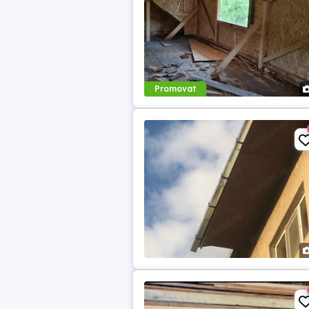
Promovat