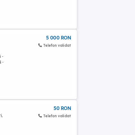
5 000 RON
Telefon validat
 -
 -
50 RON
i,
Telefon validat