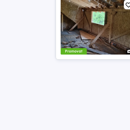
Promovat