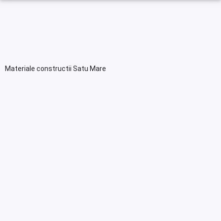
Materiale constructii Satu Mare