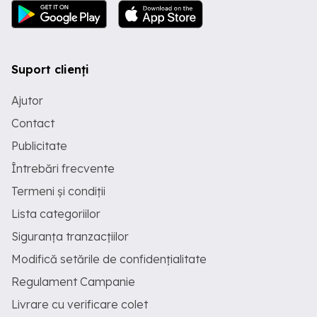
Suport clienți
Ajutor
Contact
Publicitate
Întrebări frecvente
Termeni și condiții
Lista categoriilor
Siguranța tranzacțiilor
Modifică setările de confidențialitate
Regulament Campanie
Livrare cu verificare colet