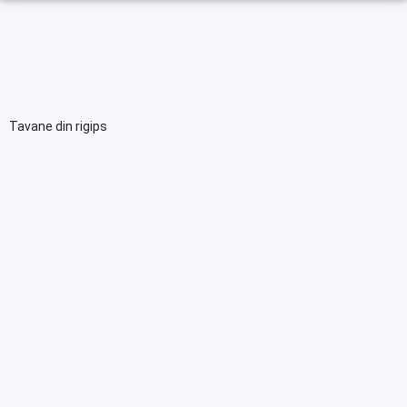
Tavane din rigips