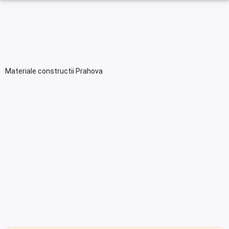
Materiale constructii Prahova