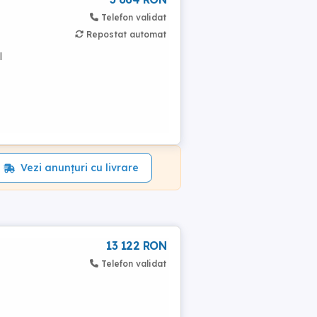
Telefon validat
Repostat automat
l
Vezi anunțuri cu livrare
13 122 RON
Telefon validat