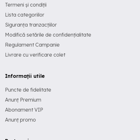
Termeni și condiții
Lista categoriilor
Siguranța tranzacțiilor
Modifică setările de confidențialitate
Regulament Campanie
Livrare cu verificare colet
Informații utile
Puncte de fidelitate
Anunț Premium
Abonament VIP
Anunț promo