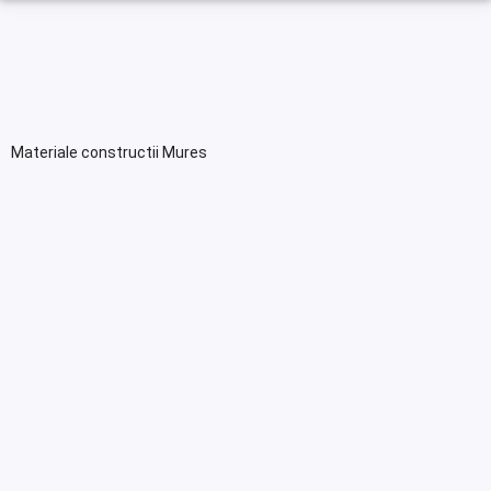
Materiale constructii Mures