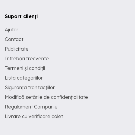
Suport clienți
Ajutor
Contact
Publicitate
Întrebări frecvente
Termeni și condiții
Lista categoriilor
Siguranța tranzacțiilor
Modifică setările de confidențialitate
Regulament Campanie
Livrare cu verificare colet