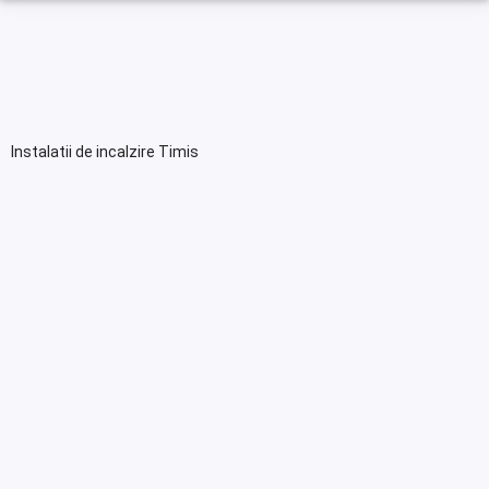
Instalatii de incalzire Timis