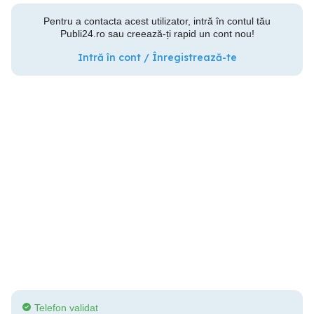
Pentru a contacta acest utilizator, intră în contul tău
Publi24.ro sau creează-ți rapid un cont nou!
Intră în cont / Înregistrează-te
Telefon validat