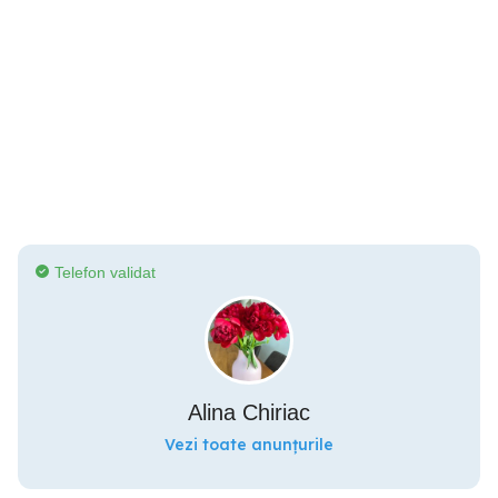
Telefon validat
Alina Chiriac
Vezi toate anunțurile