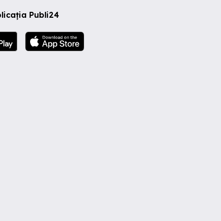
licația Publi24