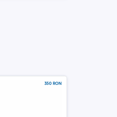
350 RON