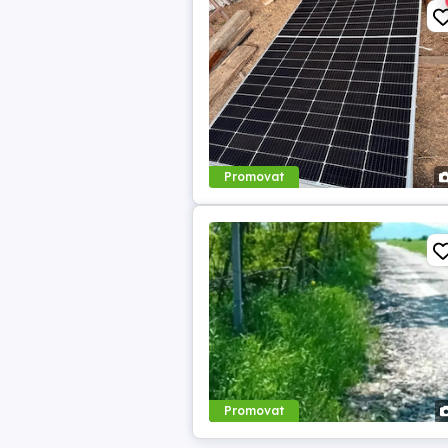
Promovat
Promovat