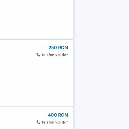
250 RON
Telefon validat
400 RON
Telefon validat