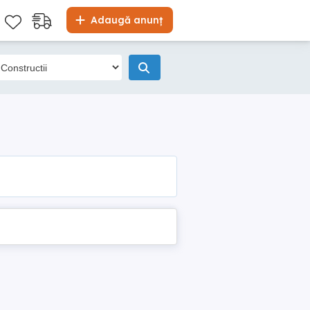
Adaugă anunț