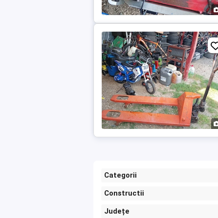
Categorii
Constructii
Județe