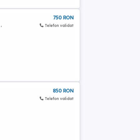
750 RON
,
Telefon validat
850 RON
Telefon validat