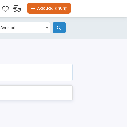
Adaugă anunț