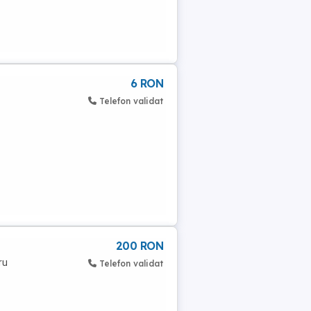
6 RON
Telefon validat
200 RON
ru
Telefon validat