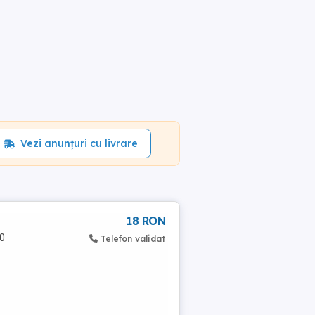
Vezi anunțuri cu livrare
18 RON
50
Telefon validat