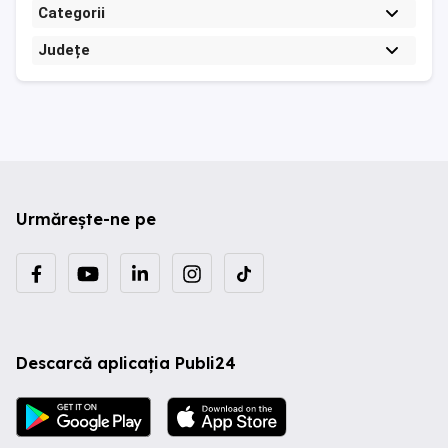
Categorii
Județe
Urmărește-ne pe
Descarcă aplicația Publi24