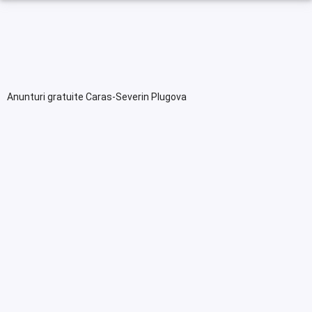
Anunturi gratuite Caras-Severin Plugova