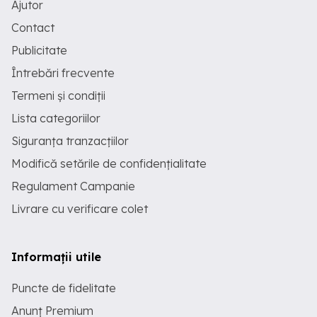
Ajutor
Contact
Publicitate
Întrebări frecvente
Termeni și condiții
Lista categoriilor
Siguranța tranzacțiilor
Modifică setările de confidențialitate
Regulament Campanie
Livrare cu verificare colet
Informații utile
Puncte de fidelitate
Anunț Premium