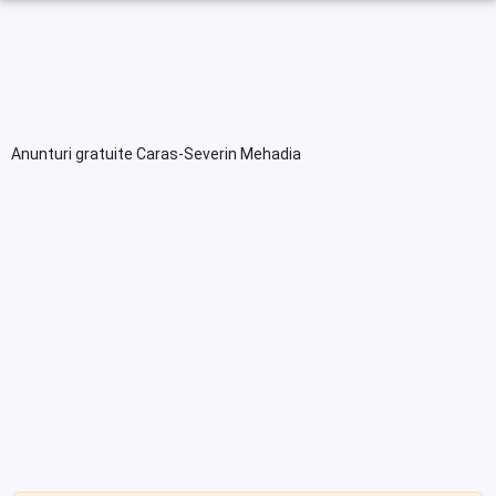
Anunturi gratuite Caras-Severin Mehadia