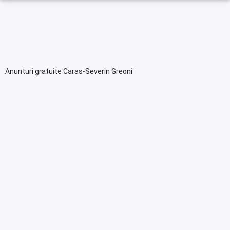
Anunturi gratuite Caras-Severin Greoni