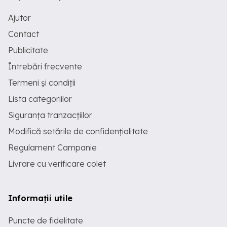
Ajutor
Contact
Publicitate
Întrebări frecvente
Termeni și condiții
Lista categoriilor
Siguranța tranzacțiilor
Modifică setările de confidențialitate
Regulament Campanie
Livrare cu verificare colet
Informații utile
Puncte de fidelitate