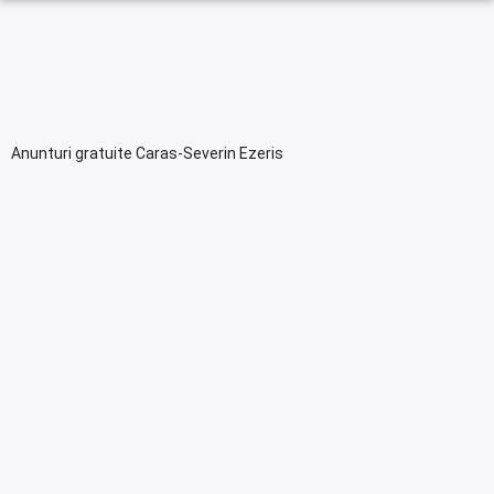
Anunturi gratuite Caras-Severin Ezeris